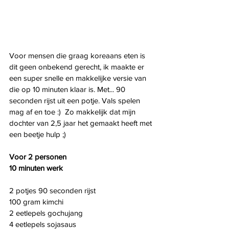
Voor mensen die graag koreaans eten is 
dit geen onbekend gerecht, ik maakte er 
een super snelle en makkelijke versie van 
die op 10 minuten klaar is. Met... 90 
seconden rijst uit een potje. Vals spelen 
mag af en toe :)  Zo makkelijk dat mijn 
dochter van 2,5 jaar het gemaakt heeft met 
een beetje hulp ;) 
Voor 2 personen
10 minuten werk
2 potjes 90 seconden rijst
100 gram kimchi
2 eetlepels gochujang
4 eetlepels sojasaus