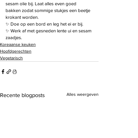
sesam olie bij. Laat alles even goed 
bakken zodat sommige stukjes een beetje 
krokant worden.
✨ Doe op een bord en leg het ei er bij. 
✨ Werk af met gesneden lente ui en sesam 
zaadjes.
Koreaanse keuken
Hoofdgerechten
Vegetarisch
Alles weergeven
Recente blogposts