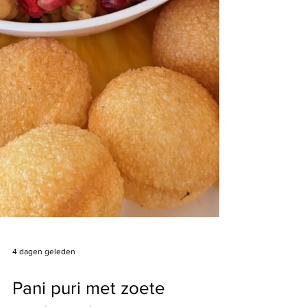
4 dagen geleden