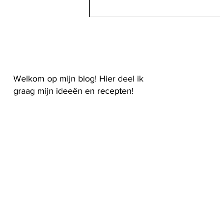
Welkom op mijn blog! Hier deel ik
graag mijn ideeën en recepten!