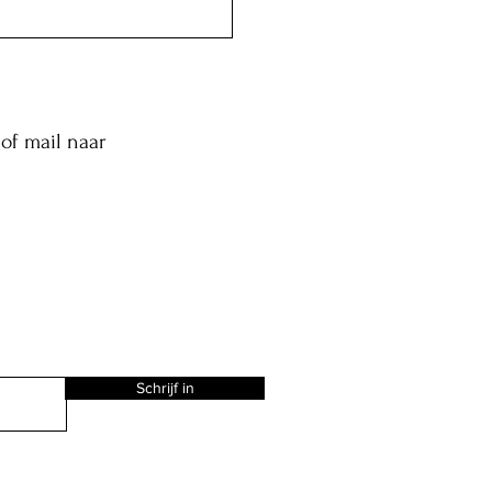
of mail naar
Schrijf in