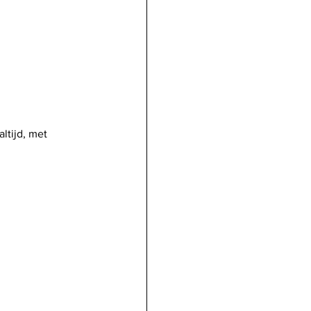
tijd, met 