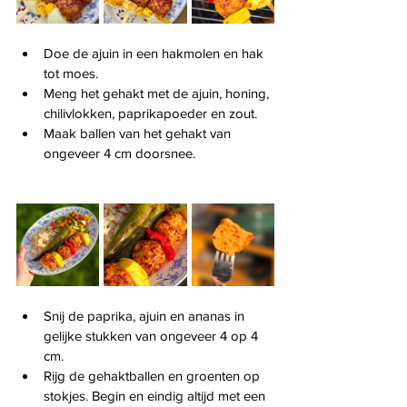
Doe de ajuin in een hakmolen en hak 
tot moes.
Meng het gehakt met de ajuin, honing, 
chilivlokken, paprikapoeder en zout.
Maak ballen van het gehakt van 
ongeveer 4 cm doorsnee.
Snij de paprika, ajuin en ananas in 
gelijke stukken van ongeveer 4 op 4 
cm.
Rijg de gehaktballen en groenten op 
stokjes. Begin en eindig altijd met een 