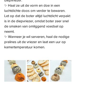
diepvriezer.
✨ Haal ze uit de vorm en doe in een 
luchtdichte doos om verder te bewaren. 
Let op dat de boter altijd luchtdicht verpakt 
is in de diepvriezer, omdat boter zeer snel 
de smaken van omliggend voedsel op 
neemt. 
✨ Wanneer je wil serveren, haal de nodige 
pralines uit de vriezer en laat een uur op 
kamertemperatuur komen. 