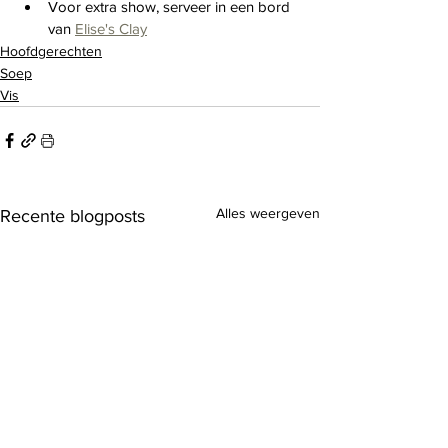
Voor extra show, serveer in een bord 
van 
Elise's Clay
Hoofdgerechten
Soep
Vis
Alles weergeven
Recente blogposts