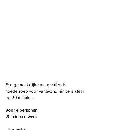
Een gemakkelijke maar vullende 
noedelsoep voor vanavond, én ze is klaar 
op 20 minuten.
Voor 4 personen
20 minuten werk
1 liter water