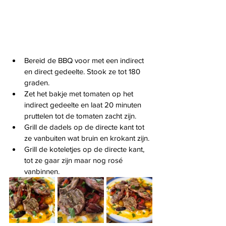
Bereid de BBQ voor met een indirect 
en direct gedeelte. Stook ze tot 180 
graden.
Zet het bakje met tomaten op het 
indirect gedeelte en laat 20 minuten 
pruttelen tot de tomaten zacht zijn.
Grill de dadels op de directe kant tot 
ze vanbuiten wat bruin en krokant zijn.
Grill de koteletjes op de directe kant, 
tot ze gaar zijn maar nog rosé 
vanbinnen.