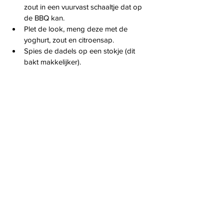
zout in een vuurvast schaaltje dat op 
de BBQ kan.
Plet de look, meng deze met de 
yoghurt, zout en citroensap.
Spies de dadels op een stokje (dit 
bakt makkelijker).