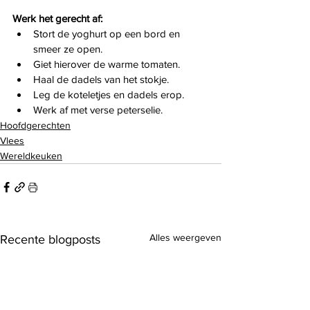
Werk het gerecht af:
Stort de yoghurt op een bord en 
smeer ze open. 
Giet hierover de warme tomaten.
Haal de dadels van het stokje.
Leg de koteletjes en dadels erop.
Werk af met verse peterselie.
Hoofdgerechten
Vlees
Wereldkeuken
Alles weergeven
Recente blogposts