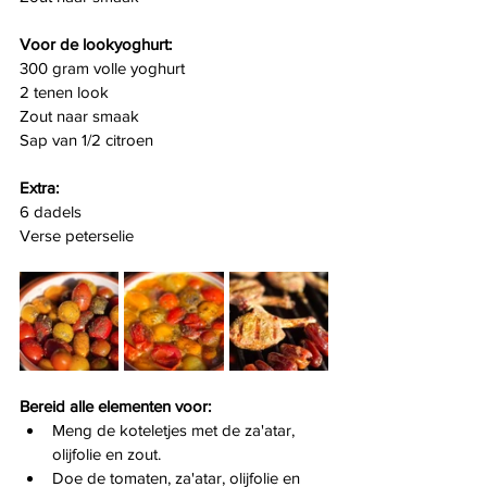
Voor de lookyoghurt:
300 gram volle yoghurt
2 tenen look
Zout naar smaak
Sap van 1/2 citroen
Extra:
6 dadels
Verse peterselie
Bereid alle elementen voor:
Meng de koteletjes met de za'atar, 
olijfolie en zout. 
Doe de tomaten, za'atar, olijfolie en 