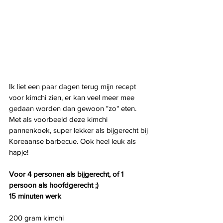
Ik liet een paar dagen terug mijn recept 
voor kimchi zien, er kan veel meer mee 
gedaan worden dan gewoon "zo" eten. 
Met als voorbeeld deze kimchi 
pannenkoek, super lekker als bijgerecht bij 
Koreaanse barbecue. Ook heel leuk als 
hapje!
Voor 4 personen als bijgerecht, of 1 
persoon als hoofdgerecht ;)
15 minuten werk
200 gram kimchi 