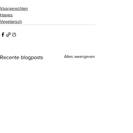
Voorgerechten
Hapjes
Vegetarisch
Alles weergeven
Recente blogposts