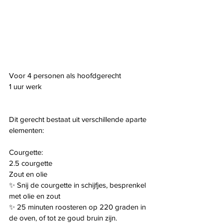
Voor 4 personen als hoofdgerecht
1 uur werk
Dit gerecht bestaat uit verschillende aparte 
elementen:
Courgette:
2.5 courgette
Zout en olie
✨ Snij de courgette in schijfjes, besprenkel 
met olie en zout
✨ 
25 minuten roosteren op 220 graden in 
de oven, of tot ze goud bruin zijn.