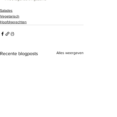
Salades
Vegetarisch
Hoofdgerechten
Alles weergeven
Recente blogposts