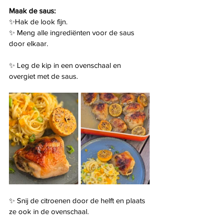
Maak de saus:
✨Hak de look fijn.
✨ Meng alle ingrediënten voor de saus 
door elkaar.
✨ Leg de kip in een ovenschaal en 
overgiet met de saus.
✨ Snij de citroenen door de helft en plaats 
ze ook in de ovenschaal.