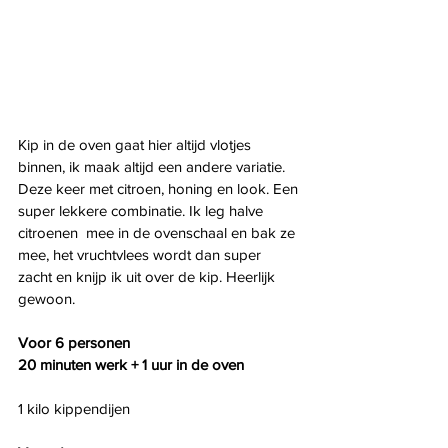
Kip in de oven gaat hier altijd vlotjes 
binnen, ik maak altijd een andere variatie. 
Deze keer met citroen, honing en look. Een 
super lekkere combinatie. Ik leg halve 
citroenen  mee in de ovenschaal en bak ze 
mee, het vruchtvlees wordt dan super 
zacht en knijp ik uit over de kip. Heerlijk 
gewoon.
Voor 6 personen
20 minuten werk + 1 uur in de oven
1 kilo kippendijen 