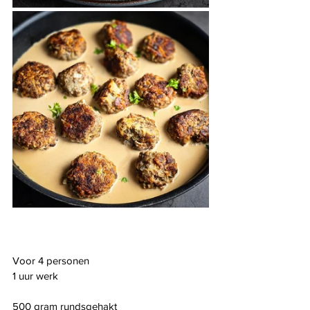
Voor 4 personen
1 uur werk
500 gram rundsgehakt