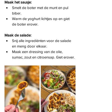
Maak het sausje:
Smelt de boter met de munt en pul 
biber.
Warm de yoghurt lichtjes op en giet 
de boter erover.
Maak de salade:
Snij alle ingrediënten voor de salade 
en meng door elkaar.
Maak een dressing van de olie, 
sumac, zout en citroensap. Giet erover.