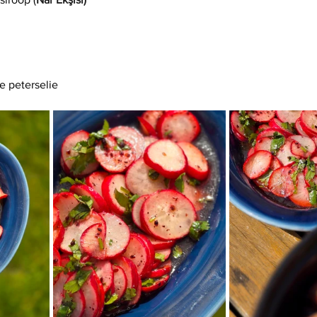
e peterselie