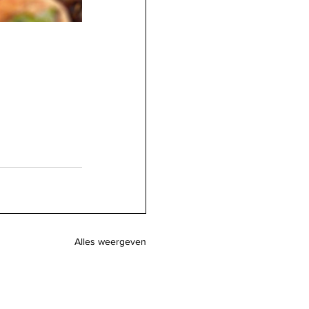
Alles weergeven