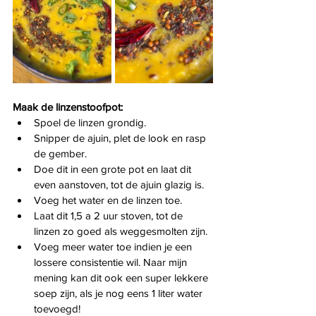
Maak de linzenstoofpot:
Spoel de linzen grondig.
Snipper de ajuin, plet de look en rasp 
de gember.
Doe dit in een grote pot en laat dit 
even aanstoven, tot de ajuin glazig is.
Voeg het water en de linzen toe.
Laat dit 1,5 a 2 uur stoven, tot de 
linzen zo goed als weggesmolten zijn.
Voeg meer water toe indien je een 
lossere consistentie wil. Naar mijn 
mening kan dit ook een super lekkere 
soep zijn, als je nog eens 1 liter water 
toevoegd!