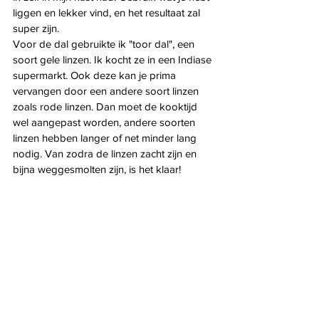
liggen en lekker vind, en het resultaat zal 
super zijn.
Voor de dal gebruikte ik "toor dal", een 
soort gele linzen. Ik kocht ze in een Indiase 
supermarkt. Ook deze kan je prima 
vervangen door een andere soort linzen 
zoals rode linzen. Dan moet de kooktijd 
wel aangepast worden, andere soorten 
linzen hebben langer of net minder lang 
nodig. Van zodra de linzen zacht zijn en 
bijna weggesmolten zijn, is het klaar!