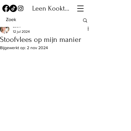
Leen Kookt...
Leen
12 jul 2024
Stoofvlees op mijn manier
Bijgewerkt op:
2 nov 2024