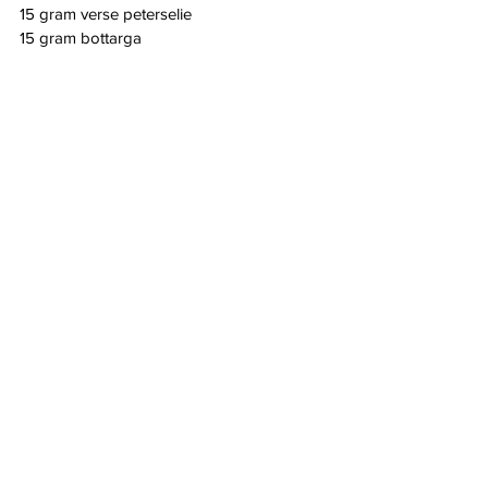
15 gram verse peterselie
15 gram bottarga