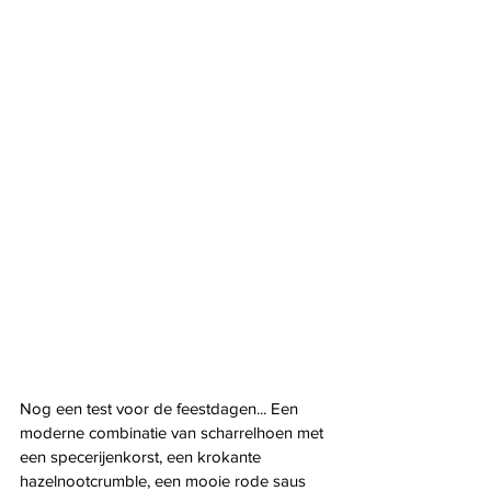
Nog een test voor de feestdagen... Een 
moderne combinatie van scharrelhoen met 
een specerijenkorst, een krokante 
hazelnootcrumble, een mooie rode saus 