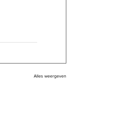
Alles weergeven