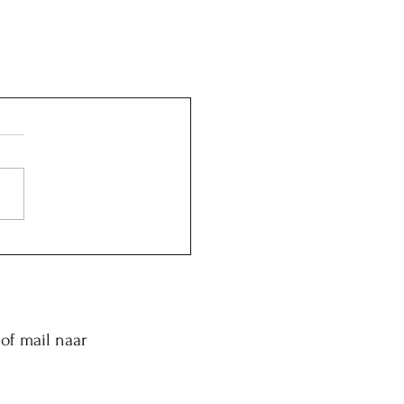
of mail naar