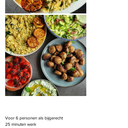
Voor 6 personen als bijgerecht
25 minuten werk