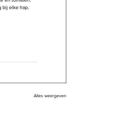
 bij elke hap.
Alles weergeven