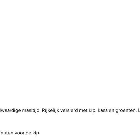
waardige maaltijd. Rijkelijk versierd met kip, kaas en groenten. 
nuten voor de kip