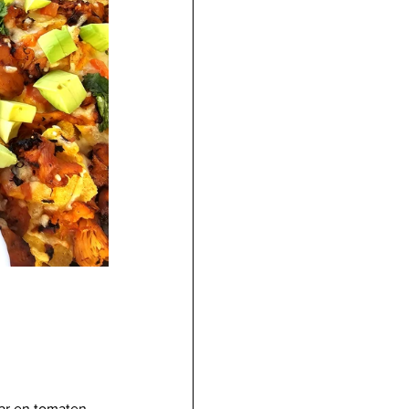
ar en tomaten.