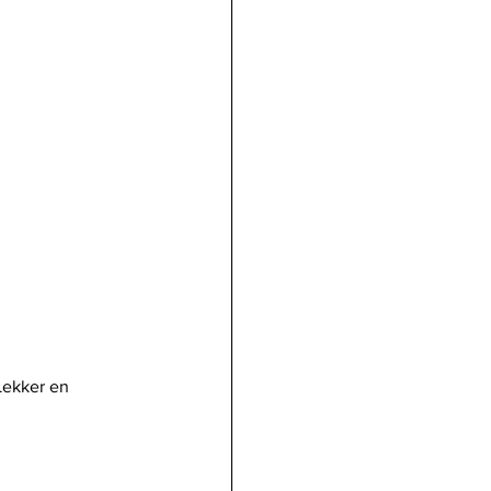
Lekker en 