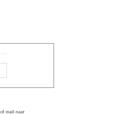
of mail naar