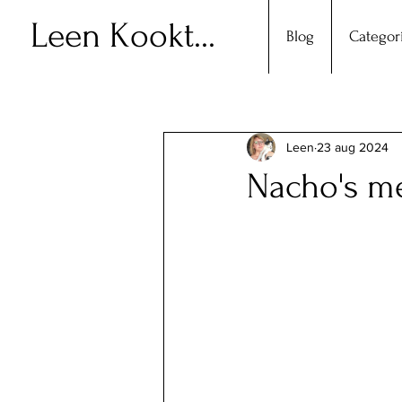
Leen Kookt...
Blog
Categor
Leen
23 aug 2024
Nacho's me