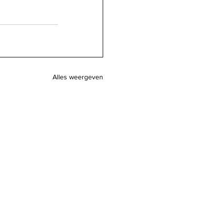
Alles weergeven