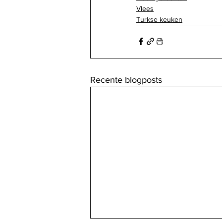
Vlees
Turkse keuken
Recente blogposts