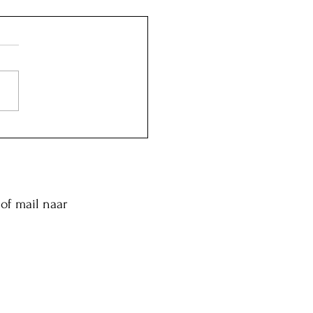
of mail naar