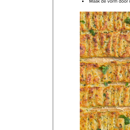
Maak de vorm door 