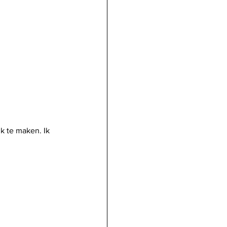
k te maken. Ik 