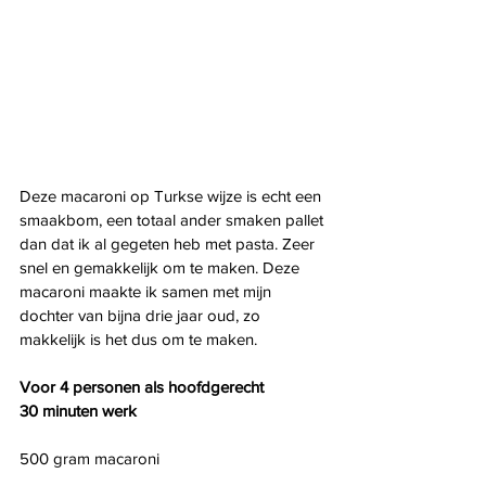
Deze macaroni op Turkse wijze is echt een 
smaakbom, een totaal ander smaken pallet 
dan dat ik al gegeten heb met pasta. Zeer 
snel en gemakkelijk om te maken. Deze 
macaroni maakte ik samen met mijn 
dochter van bijna drie jaar oud, zo 
makkelijk is het dus om te maken. 
Voor 4 personen als hoofdgerecht
30 minuten werk
500 gram macaroni