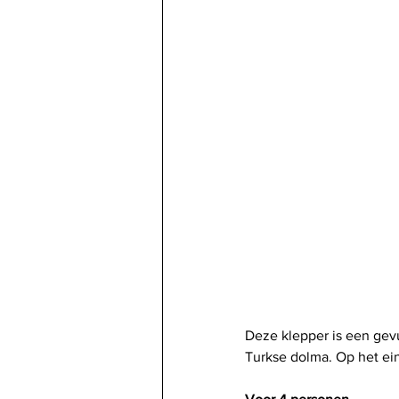
Deze klepper is een gevu
Turkse dolma. Op het ei