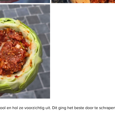
ool en hol ze voorzichtig uit. Dit ging het beste door te schrape