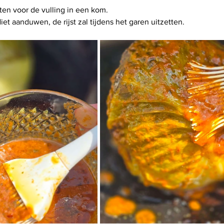
ten voor de vulling in een kom.
iet aanduwen, de rijst zal tijdens het garen uitzetten.