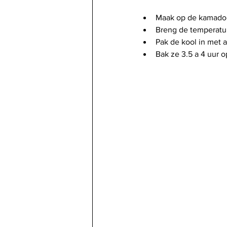
Maak op de kamado e
Breng de temperatu
Pak de kool in met 
Bak ze 3.5 a 4 uur o