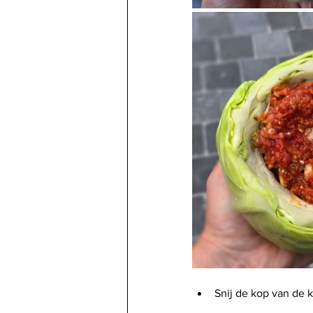
Snij de kop van de k