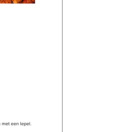
n met een lepel.