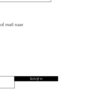
of mail naar
Schrijf in