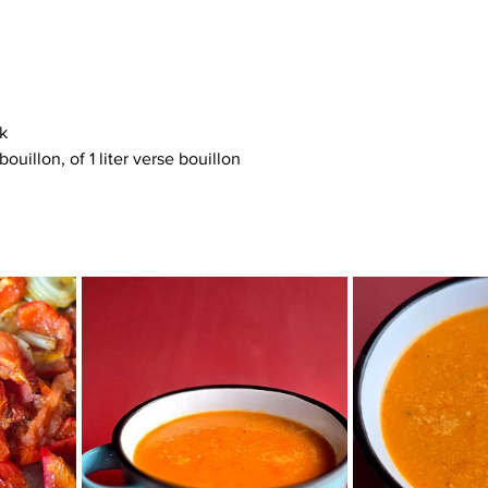
k
bouillon, of 1 liter verse bouillon