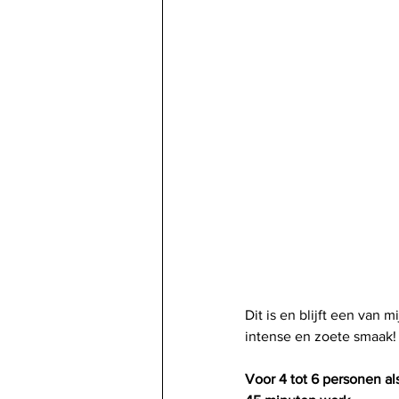
Dit is en blijft een van 
intense en zoete smaak!
Voor 4 tot 6 personen al