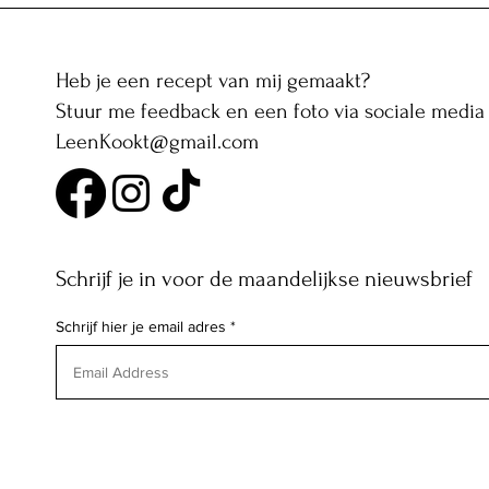
sesamboter
Heb je een recept van mij gemaakt?
Stuur me feedback en een foto via sociale media 
LeenKookt@gmail.com
Schrijf je in voor de maandelijkse nieuwsbrief
Schrijf hier je email adres