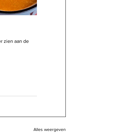
r zien aan de 
Alles weergeven