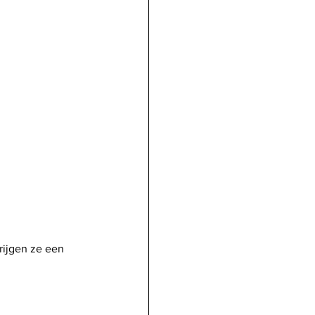
rijgen ze een 