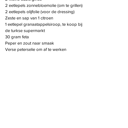
2 eetlepels zonnebloemolie (om te grillen)
2 eetlepels olijfolie (voor de dressing)
Zeste en sap van 1 citroen
1 eetlepel granaatappelsiroop, te koop bij 
de turkse supermarkt
30 gram feta
Peper en zout naar smaak
Verse peterselie om af te werken