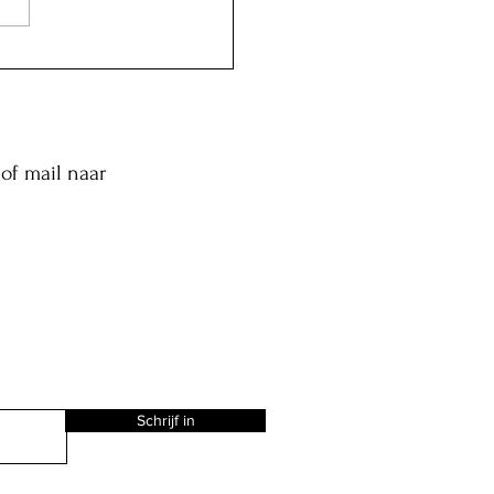
of mail naar
Schrijf in