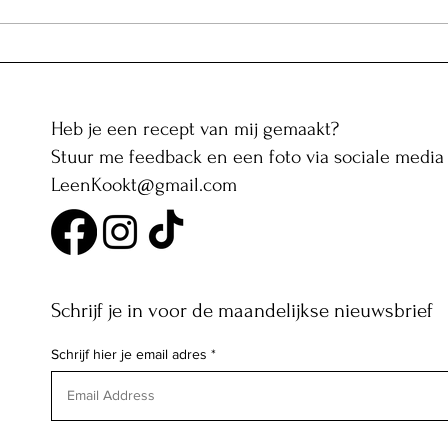
Indiase aardappelsalade
Heb je een recept van mij gemaakt?
Stuur me feedback en een foto via sociale media 
LeenKookt@gmail.com
Schrijf je in voor de maandelijkse nieuwsbrief
Schrijf hier je email adres