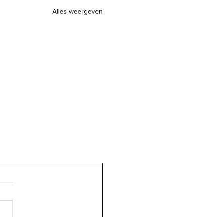
Alles weergeven