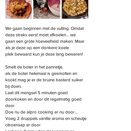
We gaan beginnen met de vulling. Omdat 
deze straks eerst moet afkoelen… we
gaan een grote hoeveelheid maken. Maar 
als je deze op een donkere koele
plek bewaard kun je deze lang bewaren!
Smelt de boter in het pannetje.
als de boter helemaal is gesmolten en 
kookt mag je er de bruine basterd suiker
bij doen.
Laat dit mengsel 5 minuten goed 
doorkoken en door dit regelmatig goed 
door
Doe nu de alpro cooking er nu door…
Voeg 2 druppels vanille aroma en scheutje 
citroensap er door