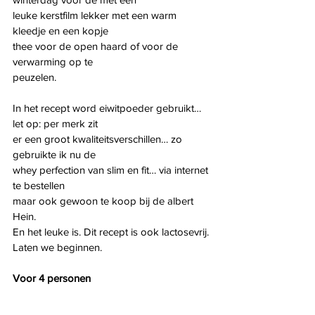
leuke kerstfilm lekker met een warm 
kleedje en een kopje
thee voor de open haard of voor de 
verwarming op te
peuzelen.
In het recept word eiwitpoeder gebruikt… 
let op: per merk zit
er een groot kwaliteitsverschillen… zo 
gebruikte ik nu de
whey perfection van slim en fit… via internet 
te bestellen
maar ook gewoon te koop bij de albert 
Hein.
En het leuke is. Dit recept is ook lactosevrij.
Laten we beginnen.
Voor 4 personen