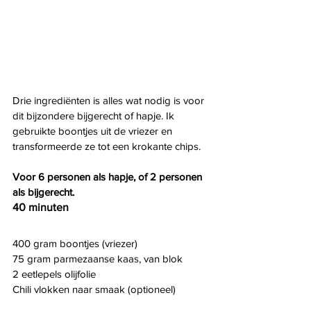
Drie ingrediënten is alles wat nodig is voor 
dit bijzondere bijgerecht of hapje. Ik 
gebruikte boontjes uit de vriezer en 
transformeerde ze tot een krokante chips.  
Voor 6 personen als hapje, of 2 personen 
als bijgerecht.
40 minuten
400 gram boontjes (vriezer)
75 gram parmezaanse kaas, van blok
2 eetlepels olijfolie
Chili vlokken naar smaak (optioneel)