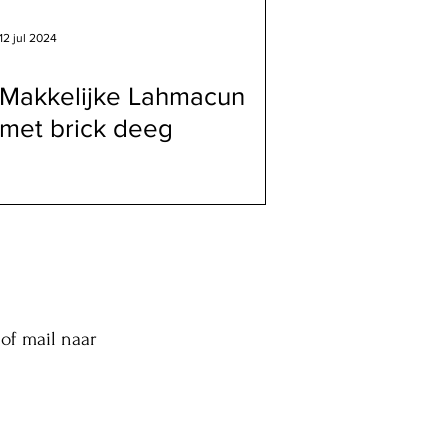
12 jul 2024
Makkelijke Lahmacun
met brick deeg
of mail naar