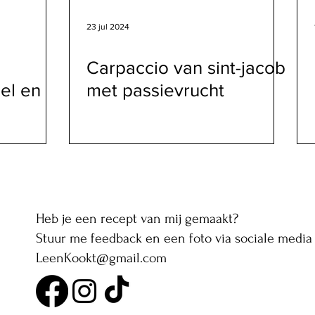
23 jul 2024
Carpaccio van sint-jacob
el en
met passievrucht
Heb je een recept van mij gemaakt?
Stuur me feedback en een foto via sociale media 
LeenKookt@gmail.com