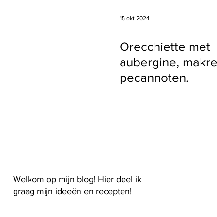
15 okt 2024
Orecchiette met
aubergine, makre
pecannoten.
Welkom op mijn blog! Hier deel ik
graag mijn ideeën en recepten!