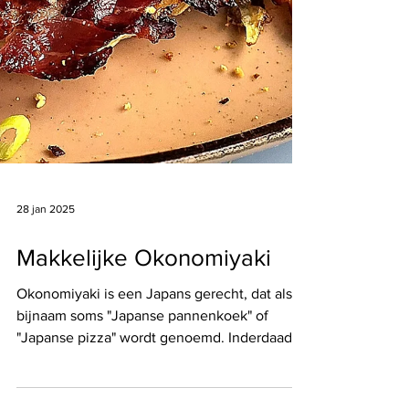
28 jan 2025
Makkelijke Okonomiyaki
Okonomiyaki is een Japans gerecht, dat als
bijnaam soms "Japanse pannenkoek" of
"Japanse pizza" wordt genoemd. Inderdaad
een soort van...