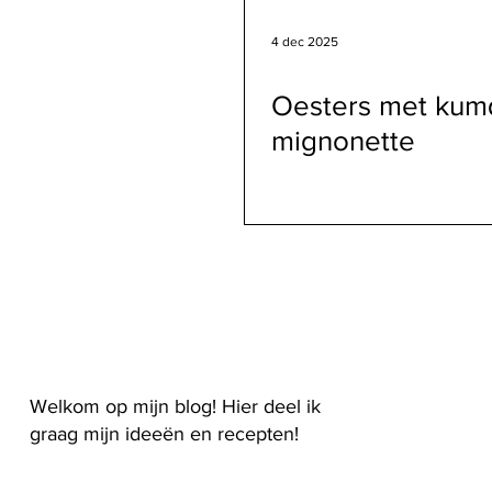
4 dec 2025
Oesters met kum
mignonette
Welkom op mijn blog! Hier deel ik
graag mijn ideeën en recepten!