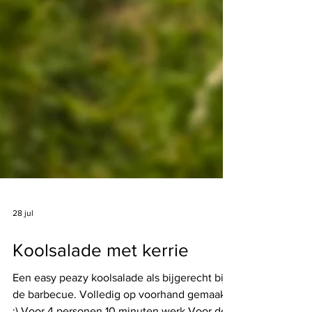
28 jul
Koolsalade met kerrie