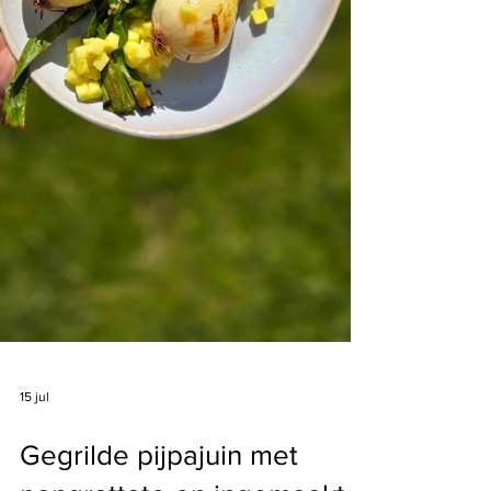
15 jul