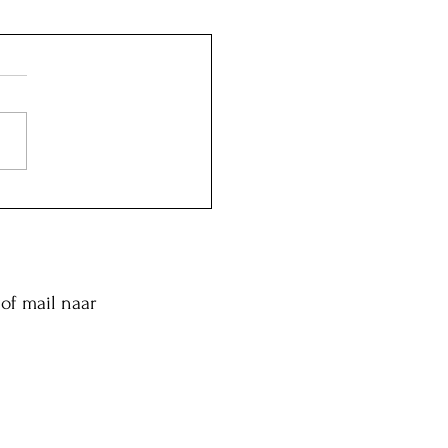
of mail naar