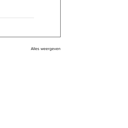
Alles weergeven