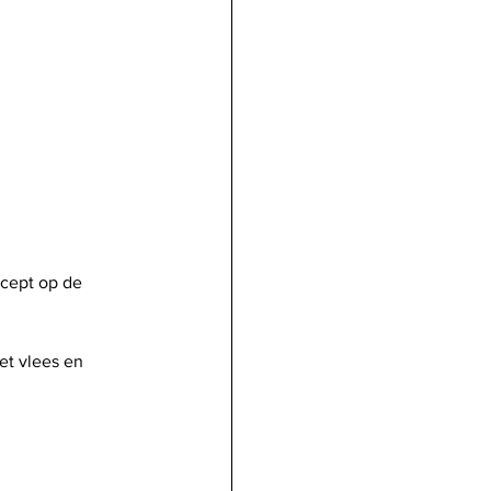
cept op de 
et vlees en 