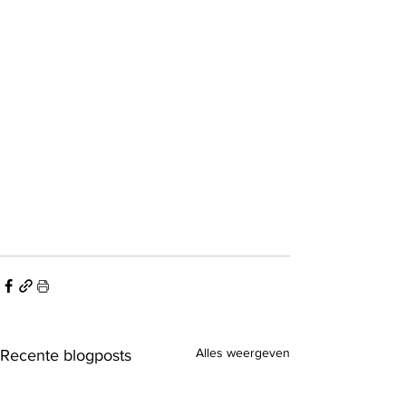
Alles weergeven
Recente blogposts