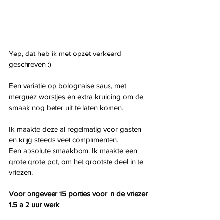
Yep, dat heb ik met opzet verkeerd 
geschreven :) 
Een variatie op bolognaise saus, met 
merguez worstjes en extra kruiding om de 
smaak nog beter uit te laten komen. 
Ik maakte deze al regelmatig voor gasten 
en krijg steeds veel complimenten. 
Een absolute smaakbom. Ik maakte een 
grote grote pot, om het grootste deel in te 
vriezen.
Voor ongeveer 15 porties voor in de vriezer
1.5 a 2 uur werk