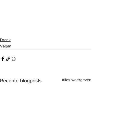
Drank
Vegan
Alles weergeven
Recente blogposts