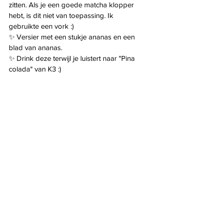
zitten. Als je een goede matcha klopper 
hebt, is dit niet van toepassing. Ik 
gebruikte een vork :) 
✨ Versier met een stukje ananas en een 
blad van ananas.
✨ Drink deze terwijl je luistert naar "Pina 
colada" van K3 :)