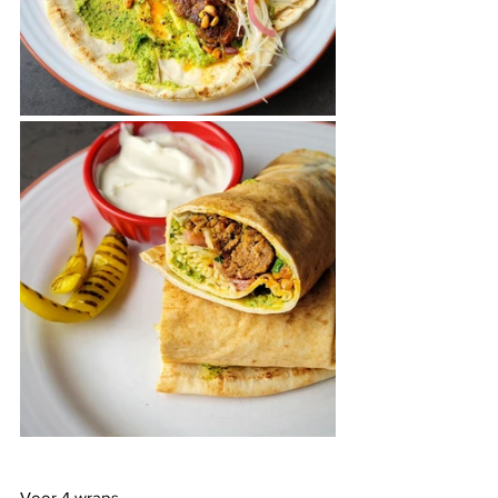
Voor 4 wraps