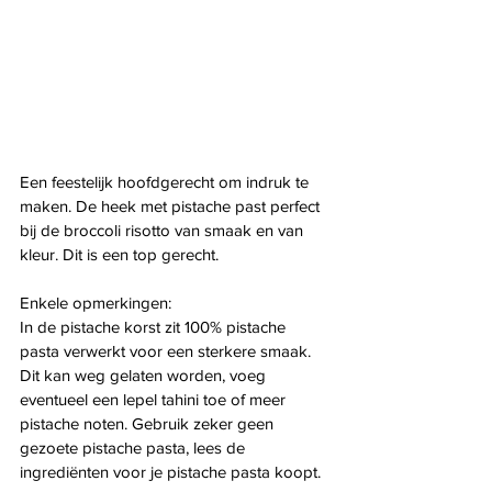
Een feestelijk hoofdgerecht om indruk te 
maken. De heek met pistache past perfect 
bij de broccoli risotto van smaak en van 
kleur. Dit is een top gerecht.
Enkele opmerkingen:
In de pistache korst zit 100% pistache 
pasta verwerkt voor een sterkere smaak. 
Dit kan weg gelaten worden, voeg 
eventueel een lepel tahini toe of meer 
pistache noten. Gebruik zeker geen 
gezoete pistache pasta, lees de 
ingrediënten voor je pistache pasta koopt. 