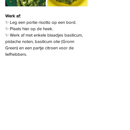
Werk af:
✨ Leg een portie risotto op een bord.
✨ Plaats hier op de heek.
✨ Werk af met enkele blaadjes basilicum, 
pistache noten, basilicum olie (Gronn 
Green) en een partje citroen voor de 
liefhebbers.