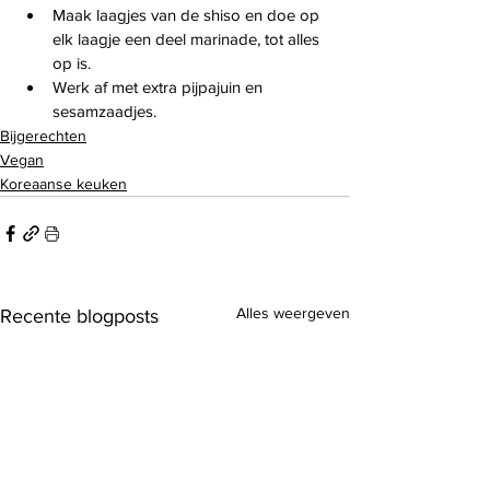
Maak laagjes van de shiso en doe op 
elk laagje een deel marinade, tot alles 
op is.
Werk af met extra pijpajuin en 
sesamzaadjes.
Bijgerechten
Vegan
Koreaanse keuken
Alles weergeven
Recente blogposts