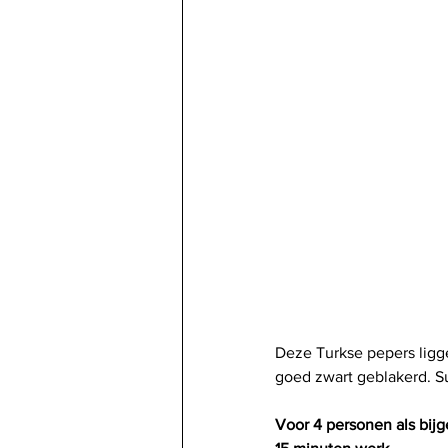
Deze Turkse pepers ligg
goed zwart geblakerd. Su
Voor 4 personen als bijg