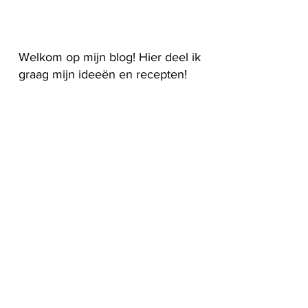
Welkom op mijn blog! Hier deel ik
graag mijn ideeën en recepten!