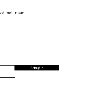
of mail naar
Schrijf in