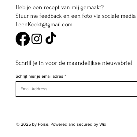
Heb je een recept van mij gemaakt?
Stuur me feedback en een foto via sociale media 
LeenKookt@gmail.com
Schrijf je in voor de maandelijkse nieuwsbrief
Schrijf hier je email adres
© 2025 by Poise. Powered and secured by
Wix