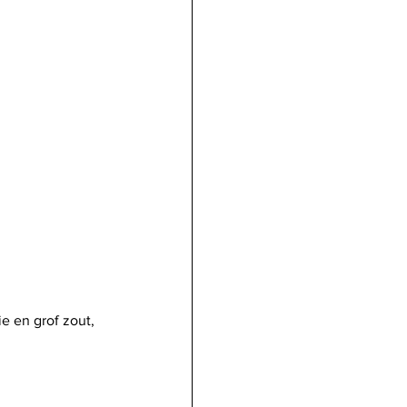
 en grof zout, 