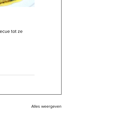
ecue tot ze 
Alles weergeven