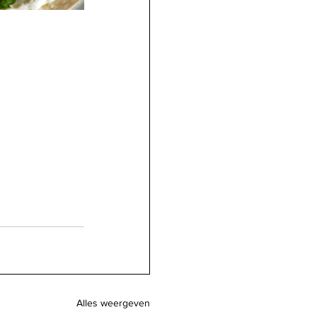
Alles weergeven