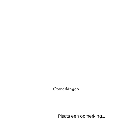
Opmerkingen
Plaats een opmerking...