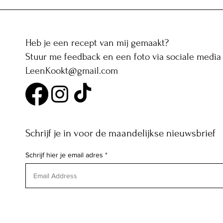
Heb je een recept van mij gemaakt?
Stuur me feedback en een foto via sociale media 
LeenKookt@gmail.com
Schrijf je in voor de maandelijkse nieuwsbrief
Schrijf hier je email adres