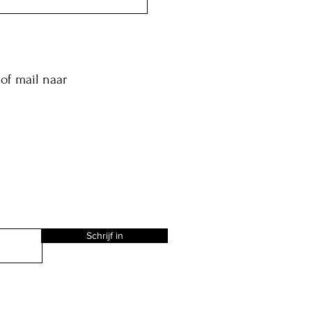
of mail naar
Schrijf in