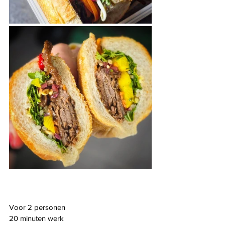
Voor 2 personen
20 minuten werk