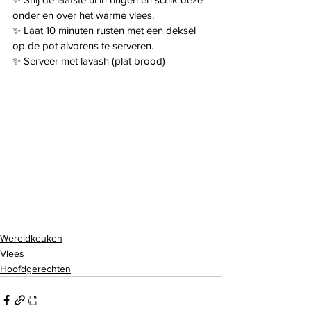
onder en over het warme vlees.
✨ Laat 10 minuten rusten met een deksel 
op de pot alvorens te serveren.
✨ Serveer met lavash (plat brood)
Wereldkeuken
Vlees
Hoofdgerechten