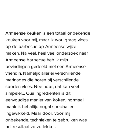
Armeense keuken is een totaal onbekende 
keuken voor mij, maar ik wou graag vlees 
op de barbecue op Armeense wijze 
maken. Na veel, heel veel onderzoek naar 
Armeense barbecue heb ik mijn 
bevindingen gedeeld met een Armeense 
vriendin. Namelijk allerlei verschillende 
marinades die horen bij verschillende 
soorten vlees. Nee hoor, dat kan veel 
simpeler... Qua ingredienten is dit 
eenvoudige manier van koken, normaal 
maak ik het altijd nogal speciaal en 
ingewikkeld. Maar door, voor mij 
onbekende, technieken te gebruiken was 
het resultaat zo zo lekker.