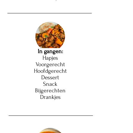
In gangen:
Hapjes
Voorgerecht
Hoofdgerecht
Dessert
Snack
Bijgerechten
Drankjes