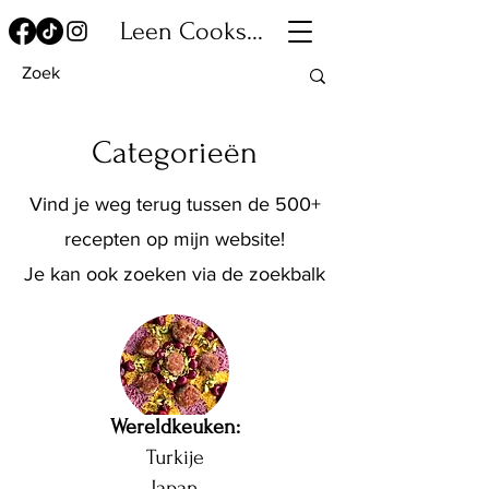
Leen Cooks...
Categorieën
Vind je weg terug tussen de 500+
recepten op mijn website!
Je kan ook zoeken via de zoekbalk
Wereldkeuken:
Turkije
Japan