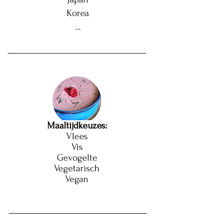
Korea
...
Maaltijdkeuzes:
Vlees
Vis
Gevogelte
Vegetarisch
Vegan