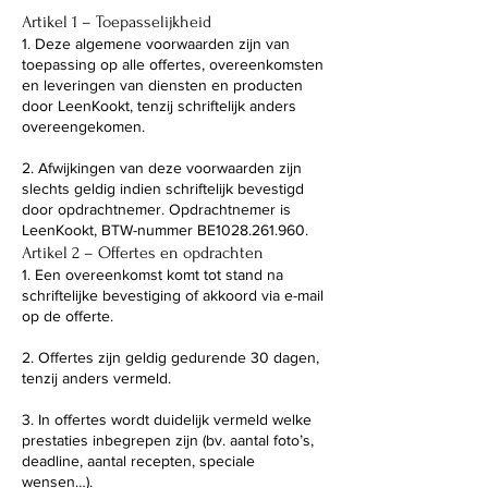
Artikel 1 – Toepasselijkheid
1. Deze algemene voorwaarden zijn van
toepassing op alle offertes, overeenkomsten
en leveringen van diensten en producten
door LeenKookt, tenzij schriftelijk anders
overeengekomen.
2. Afwijkingen van deze voorwaarden zijn
slechts geldig indien schriftelijk bevestigd
door opdrachtnemer. Opdrachtnemer is
LeenKookt, BTW-nummer BE1028.261.960.
Artikel 2 – Offertes en opdrachten
1. Een overeenkomst komt tot stand na
schriftelijke bevestiging of akkoord via e-mail
op de offerte.
2. Offertes zijn geldig gedurende 30 dagen,
tenzij anders vermeld.
3. In offertes wordt duidelijk vermeld welke
prestaties inbegrepen zijn (bv. aantal foto’s,
deadline, aantal recepten, speciale
wensen…).