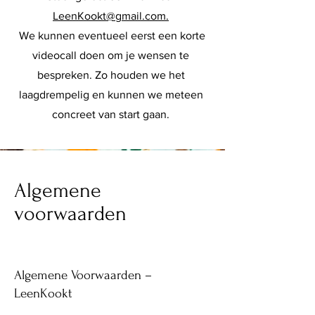
LeenKookt@gmail.com
.
We kunnen eventueel eerst een korte
videocall doen om je wensen te
bespreken. Zo houden we het
laagdrempelig en kunnen we meteen
concreet van start gaan.
Algemene
voorwaarden
Algemene Voorwaarden –
LeenKookt