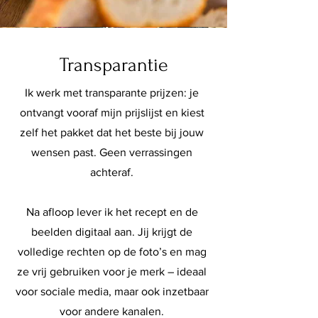
Transparantie
Ik werk met transparante prijzen: je
ontvangt vooraf mijn prijslijst en kiest
zelf het pakket dat het beste bij jouw
wensen past. Geen verrassingen
achteraf.
Na afloop lever ik het recept en de
beelden digitaal aan. Jij krijgt de
volledige rechten op de foto’s en mag
ze vrij gebruiken voor je merk – ideaal
voor sociale media, maar ook inzetbaar
voor andere kanalen.