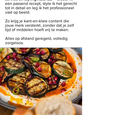
een passend recept, style ik het gerecht
tot in detail en leg ik het professioneel
vast op beeld.
Zo krijg je kant-en-klare content die
jouw merk versterkt, zonder dat je zelf
tijd of middelen hoeft vrij te maken.
Alles op afstand geregeld, volledig
zorgeloos.