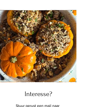
Interesse?
Stuur gerust een mail naar