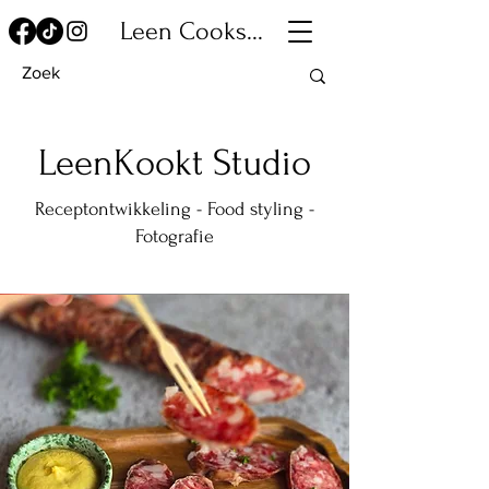
Leen Cooks...
LeenKookt Studio
Receptontwikkeling - Food styling -
Fotografie