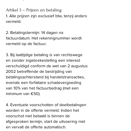
Artikel 3 – Prijzen en betaling
1. Alle prijzen zijn exclusief btw, tenzij anders
vermeld.
2. Betalingstermijn: 14 dagen na
factuurdatum. Het rekeningnummer wordt
vermeld op de factuur.
3. Bij laattijdige betaling is van rechtswege
en zonder ingebrekestelling een interest
verschuldigd conform de wet van 2 augustus
2002 betreffende de bestrijding van
betalingsachterstand bij handelstransacties,
evenals een forfaitaire schadevergoeding
van 10% van het factuurbedrag (met een
minimum van €50).
4. Eventuele voorschotten of deelbetalingen
worden in de offerte vermeld. Indien het
voorschot niet betaald is binnen de
afgesproken termijn, start de uitvoering niet
en vervalt de offerte automatisch.