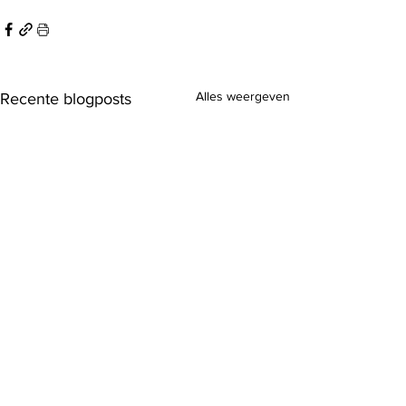
Alles weergeven
Recente blogposts