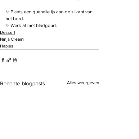
✨ Plaats een quenelle ijs aan de zijkant van 
het bord.
✨ Werk af met bladgoud.
Dessert
Ninja Creami
Hapjes
Alles weergeven
Recente blogposts