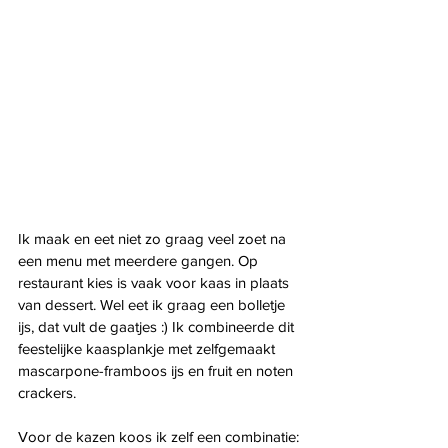
Ik maak en eet niet zo graag veel zoet na 
een menu met meerdere gangen. Op 
restaurant kies is vaak voor kaas in plaats 
van dessert. Wel eet ik graag een bolletje 
ijs, dat vult de gaatjes :) Ik combineerde dit 
feestelijke kaasplankje met zelfgemaakt 
mascarpone-framboos ijs en fruit en noten 
crackers.
Voor de kazen koos ik zelf een combinatie: