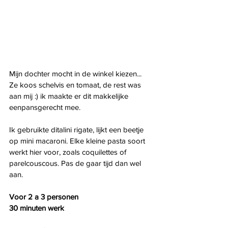
Mijn dochter mocht in de winkel kiezen... 
Ze koos schelvis en tomaat, de rest was 
aan mij :) ik maakte er dit makkelijke 
eenpansgerecht mee.
Ik gebruikte ditalini rigate, lijkt een beetje 
op mini macaroni. Elke kleine pasta soort 
werkt hier voor, zoals coquilettes of 
parelcouscous. Pas de gaar tijd dan wel 
aan.
Voor 2 a 3 personen
30 minuten werk